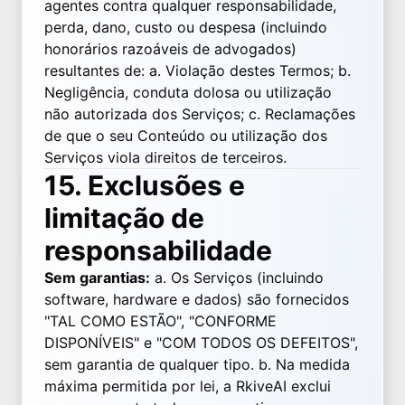
agentes contra qualquer responsabilidade,
perda, dano, custo ou despesa (incluindo
honorários razoáveis de advogados)
resultantes de: a. Violação destes Termos; b.
Negligência, conduta dolosa ou utilização
não autorizada dos Serviços; c. Reclamações
de que o seu Conteúdo ou utilização dos
Serviços viola direitos de terceiros.
15. Exclusões e
limitação de
responsabilidade
Sem garantias:
a. Os Serviços (incluindo
software, hardware e dados) são fornecidos
"TAL COMO ESTÃO", "CONFORME
DISPONÍVEIS" e "COM TODOS OS DEFEITOS",
sem garantia de qualquer tipo. b. Na medida
máxima permitida por lei, a RkiveAI exclui