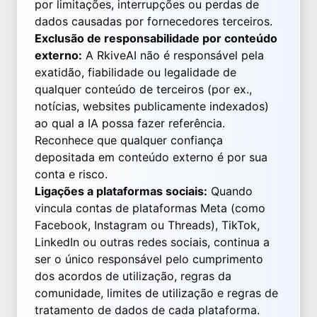
por limitações, interrupções ou perdas de
dados causadas por fornecedores terceiros.
Exclusão de responsabilidade por conteúdo
externo:
A RkiveAI não é responsável pela
exatidão, fiabilidade ou legalidade de
qualquer conteúdo de terceiros (por ex.,
notícias, websites publicamente indexados)
ao qual a IA possa fazer referência.
Reconhece que qualquer confiança
depositada em conteúdo externo é por sua
conta e risco.
Ligações a plataformas sociais:
Quando
vincula contas de plataformas Meta (como
Facebook, Instagram ou Threads), TikTok,
LinkedIn ou outras redes sociais, continua a
ser o único responsável pelo cumprimento
dos acordos de utilização, regras da
comunidade, limites de utilização e regras de
tratamento de dados de cada plataforma.