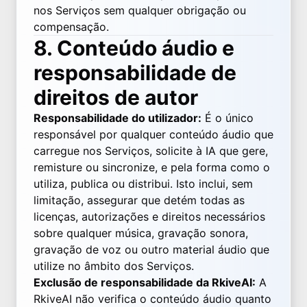
nos Serviços sem qualquer obrigação ou
compensação.
8. Conteúdo áudio e
responsabilidade de
direitos de autor
Responsabilidade do utilizador:
É o único
responsável por qualquer conteúdo áudio que
carregue nos Serviços, solicite à IA que gere,
remisture ou sincronize, e pela forma como o
utiliza, publica ou distribui. Isto inclui, sem
limitação, assegurar que detém todas as
licenças, autorizações e direitos necessários
sobre qualquer música, gravação sonora,
gravação de voz ou outro material áudio que
utilize no âmbito dos Serviços.
Exclusão de responsabilidade da RkiveAI:
A
RkiveAI não verifica o conteúdo áudio quanto