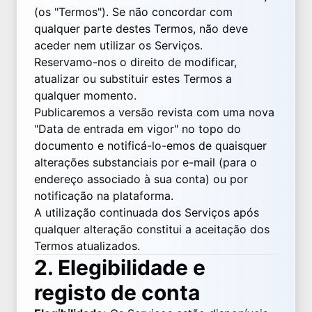
(os "Termos"). Se não concordar com
qualquer parte destes Termos, não deve
aceder nem utilizar os Serviços.
Reservamo-nos o direito de modificar,
atualizar ou substituir estes Termos a
qualquer momento.
Publicaremos a versão revista com uma nova
"Data de entrada em vigor" no topo do
documento e notificá-lo-emos de quaisquer
alterações substanciais por e-mail (para o
endereço associado à sua conta) ou por
notificação na plataforma.
A utilização continuada dos Serviços após
qualquer alteração constitui a aceitação dos
Termos atualizados.
2. Elegibilidade e
registo de conta