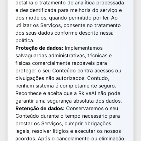
detalha o tratamento de analítica processada
e desidentificada para melhoria do serviço e
dos modelos, quando permitido por lei. Ao
utilizar os Serviços, consente no tratamento
dos seus dados conforme descrito nessa
política.
Proteção de dados:
Implementamos
salvaguardas administrativas, técnicas e
físicas comercialmente razoáveis para
proteger o seu Conteúdo contra acessos ou
divulgações não autorizados. Contudo,
nenhum sistema é completamente seguro.
Reconhece e aceita que a RkiveAI não pode
garantir uma segurança absoluta dos dados.
Retenção de dados:
Conservaremos o seu
Conteúdo durante o tempo necessário para
prestar os Serviços, cumprir obrigações
legais, resolver litígios e executar os nossos
acordos. Após o cancelamento ou eliminação