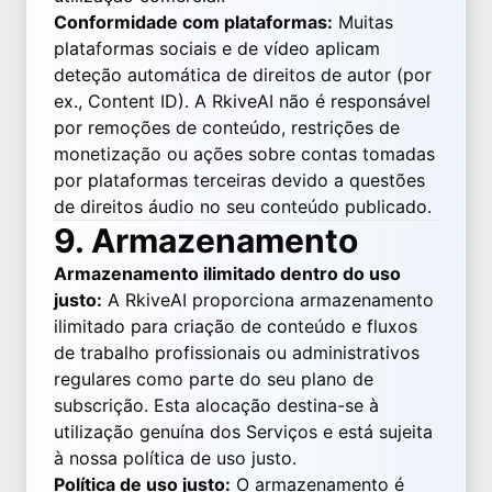
Conformidade com plataformas:
Muitas
plataformas sociais e de vídeo aplicam
deteção automática de direitos de autor (por
ex., Content ID). A RkiveAI não é responsável
por remoções de conteúdo, restrições de
monetização ou ações sobre contas tomadas
por plataformas terceiras devido a questões
de direitos áudio no seu conteúdo publicado.
9. Armazenamento
Armazenamento ilimitado dentro do uso
justo:
A RkiveAI proporciona armazenamento
ilimitado para criação de conteúdo e fluxos
de trabalho profissionais ou administrativos
regulares como parte do seu plano de
subscrição. Esta alocação destina-se à
utilização genuína dos Serviços e está sujeita
à nossa política de uso justo.
Política de uso justo:
O armazenamento é