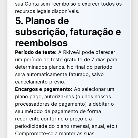
sua Conta sem reembolso e exercer todos os
recursos legais disponíveis.
5. Planos de
subscrição, faturação e
reembolsos
Período de teste:
A RkiveAI pode oferecer
um período de teste gratuito de 7 dias para
determinados planos. No final do período,
será automaticamente faturado, salvo
cancelamento prévio.
Encargos e pagamento:
Ao selecionar um
plano pago, autoriza-nos (ou aos nossos
processadores de pagamento) a debitar o
seu método de pagamento de forma
recorrente conforme o preço e a
periodicidade do plano (mensal, anual, etc.).
Compromete-se a manter as suas