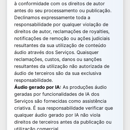
à conformidade com os direitos de autor
antes do seu processamento ou publicação.
Declinamos expressamente toda a
responsabilidade por qualquer violação de
direitos de autor, reclamações de royalties,
notificações de remoção ou ações judiciais
resultantes da sua utilização de conteúdo
áudio através dos Serviços. Quaisquer
reclamações, custos, danos ou sanções
resultantes da utilização não autorizada de
áudio de terceiros são da sua exclusiva
responsabilidade.
Áudio gerado por IA:
As produções áudio
geradas por funcionalidades de IA dos
Serviços são fornecidas como assistência
criativa. É sua responsabilidade verificar que
qualquer áudio gerado por IA não viola
direitos de terceiros antes da publicação ou
utilização comercial.