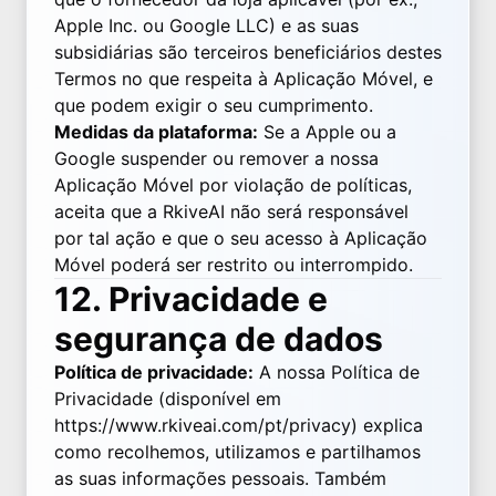
Apple Inc. ou Google LLC) e as suas
subsidiárias são terceiros beneficiários destes
Termos no que respeita à Aplicação Móvel, e
que podem exigir o seu cumprimento.
Medidas da plataforma:
Se a Apple ou a
Google suspender ou remover a nossa
Aplicação Móvel por violação de políticas,
aceita que a RkiveAI não será responsável
por tal ação e que o seu acesso à Aplicação
Móvel poderá ser restrito ou interrompido.
12. Privacidade e
segurança de dados
Política de privacidade:
A nossa Política de
Privacidade (disponível em
https://www.rkiveai.com/pt/privacy
) explica
como recolhemos, utilizamos e partilhamos
as suas informações pessoais. Também