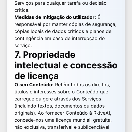
Serviços para qualquer tarefa ou decisão
crítica.
Medidas de mitigação do utilizador:
É
responsável por manter cópias de segurança,
cópias locais de dados críticos e planos de
contingência em caso de interrupção do
serviço.
7. Propriedade
intelectual e concessão
de licença
O seu Conteúdo:
Retém todos os direitos,
títulos e interesses sobre o Conteúdo que
carregue ou gere através dos Serviços
(incluindo textos, documentos ou dados
originais). Ao fornecer Conteúdo à RkiveAI,
concede-nos uma licença mundial, gratuita,
não exclusiva, transferível e sublicenciável