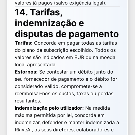
valores já pagos (salvo exigência legal).
14. Tarifas,
indemnização e
disputas de pagamento
Tarifas:
Concorda em pagar todas as tarifas
do plano de subscrição escolhido. Todos os
valores são indicados em EUR ou na moeda
local apresentada.
Estornos:
Se contestar um débito junto do
seu fornecedor de pagamento e o débito for
considerado válido, compromete-se a
reembolsar-nos os custos, taxas ou perdas
resultantes.
Indemnização pelo utilizador:
Na medida
máxima permitida por lei, concorda em
indemnizar, defender e manter indemnizada a
RkiveAI, os seus diretores, colaboradores e