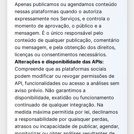
Apenas publicamos ou agendamos conteúdo
nessas plataformas quando o autoriza
expressamente nos Serviços, e controla o
momento de aprovação, o público e a
mensagem. É o único responsável pelo
conteúdo de qualquer publicação, comentário
ou mensagem, e pela obtenção dos direitos,
licenças ou consentimentos necessários.
Alterações e disponibilidade das APIs:
Compreende que as plataformas sociais
podem modificar ou revogar permissões de
API, funcionalidades ou acesso a análises sem
aviso prévio. Não garantimos a
disponibilidade, exatidão ou funcionamento
continuado de qualquer integração. Na
medida máxima permitida por lei, declinamos
a responsabilidade por quaisquer perdas,
atrasos ou incapacidade de publicar, agendar,
monitorizar ou obter análises resultantes de