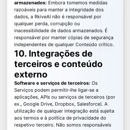
armazenados:
Embora tomemos medidas
razoáveis para manter a integridade dos
dados, a RkiveAI não é responsável por
qualquer perda, corrupção ou
inacessibilidade de dados armazenados. É
responsável por manter cópias de segurança
independentes de qualquer Conteúdo crítico.
10. Integrações de
terceiros e conteúdo
externo
Software e serviços de terceiros:
Os
Serviços podem permitir-lhe ligar-se a
aplicações, APIs ou serviços de terceiros (por
ex., Google Drive, Dropbox, Salesforce). A
utilização de qualquer integração está sujeita
aos termos e à política de privacidade do
respetivo terceiro. Não somos responsáveis