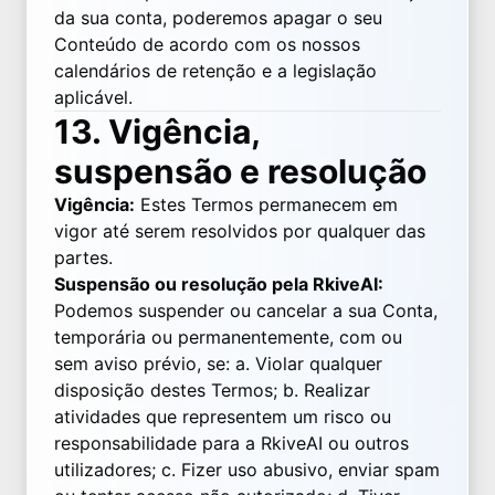
da sua conta, poderemos apagar o seu
Conteúdo de acordo com os nossos
calendários de retenção e a legislação
aplicável.
13. Vigência,
suspensão e resolução
Vigência:
Estes Termos permanecem em
vigor até serem resolvidos por qualquer das
partes.
Suspensão ou resolução pela RkiveAI:
Podemos suspender ou cancelar a sua Conta,
temporária ou permanentemente, com ou
sem aviso prévio, se: a. Violar qualquer
disposição destes Termos; b. Realizar
atividades que representem um risco ou
responsabilidade para a RkiveAI ou outros
utilizadores; c. Fizer uso abusivo, enviar spam