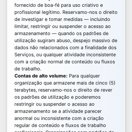
fornecido de boa-fé para uso criativo e
profissional legítimo. Reservamo-nos o direito
de investigar e tomar medidas — incluindo
limitar, restringir ou suspender o acesso ao
armazenamento — quando os padrões de
utilização sugiram abuso, despejo massivo de
dados não relacionados com a finalidade dos
Serviços, ou qualquer atividade inconsistente
com a criação normal de conteúdo ou fluxos
de trabalho.
Contas de alto volume:
Para qualquer
organização que armazene mais de cinco (5)
terabytes, reservamo-nos o direito de rever
os padrões de utilização e poderemos
restringir ou suspender o acesso ao
armazenamento se a atividade parecer
anormal ou inconsistente com a criação
regular de conteúdo e fluxos de trabalho