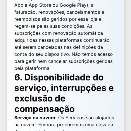
Apple App Store ou Google Play), a
faturação, renovações, cancelamentos e
reembolsos são geridos por essa loja e
regem-se pelas suas condições. As
subscrições com renovação automática
adquiridas nessas plataformas continuarão
até serem canceladas nas definições da
conta do seu dispositivo. Não temos acesso
para gerir nem cancelar subscrições geridas
pela plataforma.
6. Disponibilidade do
serviço, interrupções e
exclusão de
compensação
Serviço na nuvem:
Os Serviços são alojados
na nuvem. Embora procuremos uma elevada