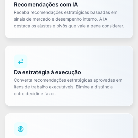
Recomendações com IA
Receba recomendações estratégicas baseadas em
sinais de mercado e desempenho interno. A IA
destaca os ajustes e pivôs que vale a pena considerar.
Da estratégia à execução
Converta recomendações estratégicas aprovadas em
itens de trabalho executáveis. Elimine a distância
entre decidir e fazer.