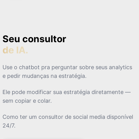
Seu consultor
de IA.
Use o chatbot pra perguntar sobre seus analytics
e pedir mudanças na estratégia.
Ele pode modificar sua estratégia diretamente —
sem copiar e colar.
Como ter um consultor de social media disponível
24/7.