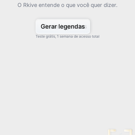
O Rkive entende o que você quer dizer.
Gerar legendas
Teste grátis, 1 semana de acesso total