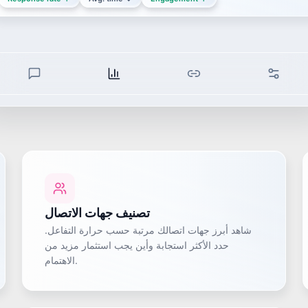
تصنيف جهات الاتصال
شاهد أبرز جهات اتصالك مرتبة حسب حرارة التفاعل.
حدد الأكثر استجابة وأين يجب استثمار مزيد من
الاهتمام.