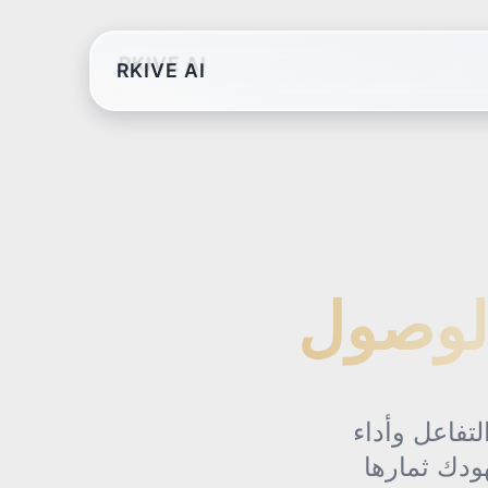
RKIVE AI
تفاعل وأداء