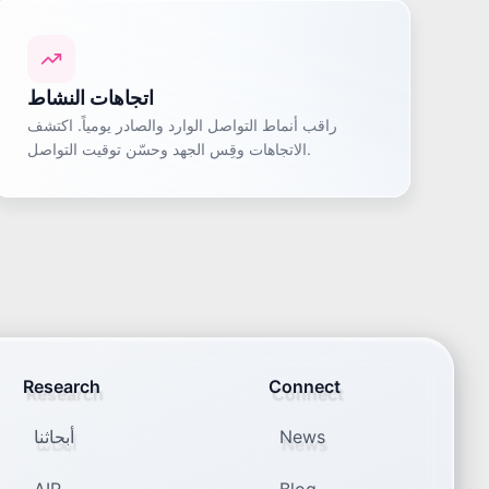
اتجاهات النشاط
راقب أنماط التواصل الوارد والصادر يومياً. اكتشف
الاتجاهات وقِس الجهد وحسّن توقيت التواصل.
Research
Connect
News
أبحاثنا