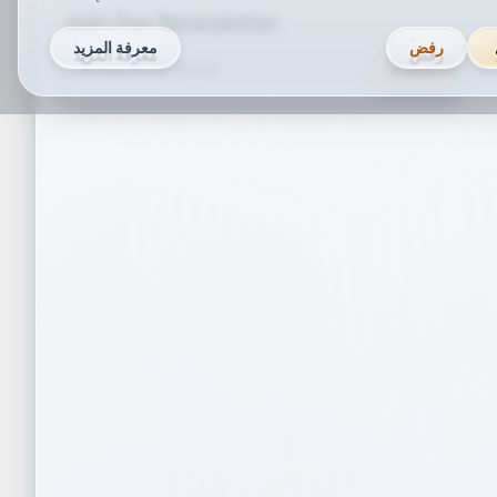
Join Our Newsletter
رفض
معرفة المزيد
Subscribe