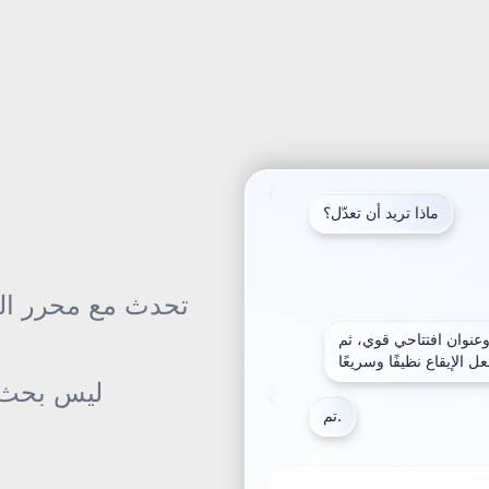
ماذا تريد أن تعدّل؟
تحدث مع محرر الذ
وعنوان افتتاحي قوي، ثم
ليس بحث ك
تم.