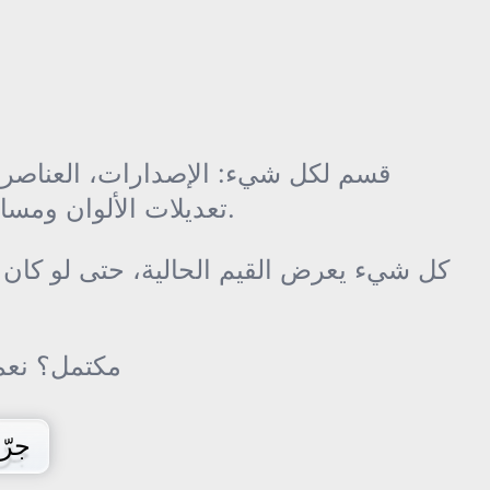
قسم لكل شيء: الإصدارات، العناصر، 
تعديلات الألوان ومسارات الخط الزمني.
كل شيء يعرض القيم الحالية، حتى لو كان 
مكتمل؟ نعم.
جرّ