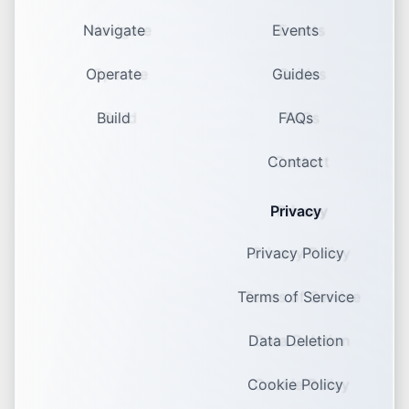
Navigate
Events
Operate
Guides
Build
FAQs
Contact
Privacy
Privacy Policy
Terms of Service
Data Deletion
Cookie Policy