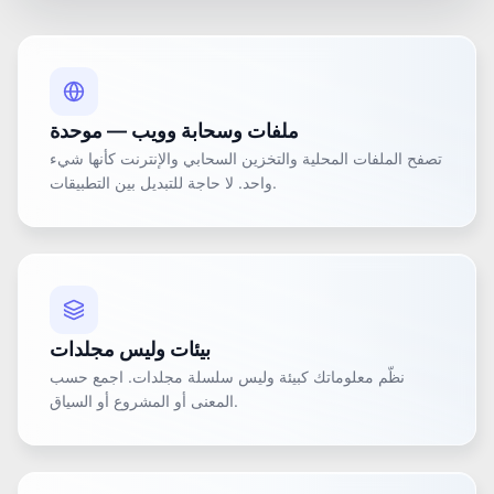
ملفات وسحابة وويب — موحدة
تصفح الملفات المحلية والتخزين السحابي والإنترنت كأنها شيء
واحد. لا حاجة للتبديل بين التطبيقات.
بيئات وليس مجلدات
نظّم معلوماتك كبيئة وليس سلسلة مجلدات. اجمع حسب
المعنى أو المشروع أو السياق.