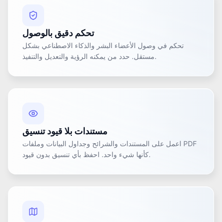
تحكم دقيق بالوصول
تحكم في وصول الأعضاء البشر والذكاء الاصطناعي بشكل
مستقل. حدد من يمكنه الرؤية والتعديل والتنفيذ.
مستندات بلا قيود تنسيق
اعمل على المستندات والشرائح وجداول البيانات وملفات PDF
كأنها شيء واحد. احفظ بأي تنسيق بدون قيود.