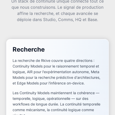
Un stack de continuité unique connecte tout ce
que nous construisons. Le signal de production
affine la recherche, et chaque avancée se
déploie dans Studio, Comms, HQ et Base.
Recherche
La recherche de Rkive couvre quatre directions :
Continuity Models pour le raisonnement temporel et
logique, AIR pour l'expérimentation autonome, Meta
Models pour la recherche prédictive d'architectures,
et Edge Models pour l'inférence on-device.
Les Continuity Models maintiennent la cohérence —
temporelle, logique, opérationnelle — sur des
workflows de longue durée. La continuité temporelle
comme mécanisme, la continuité logique comme