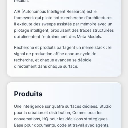
résultat.
AIR (Autonomous Intelligent Research) est le
framework qui pilote notre recherche d'architectures.
Il exécute des sweeps assistés par mémoire avec un
pilotage intelligent, produisant des traces structurées
qui alimentent l'entraînement des Meta Models.
Recherche et produits partagent un même stack : le
signal de production affine chaque cycle de
recherche, et chaque avancée se déploie
directement dans chaque surface.
Produits
Une intelligence sur quatre surfaces dédiées. Studio
pour la création et distribution, Comms pour les
conversations, HQ pour les décisions stratégiques,
Base pour documents, code et travail avec agents.