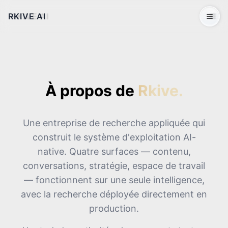
RKIVE AI
Open 
À propos de
Rkive.
Une entreprise de recherche appliquée qui
construit le système d'exploitation AI-
native. Quatre surfaces — contenu,
conversations, stratégie, espace de travail
— fonctionnent sur une seule intelligence,
avec la recherche déployée directement en
production.