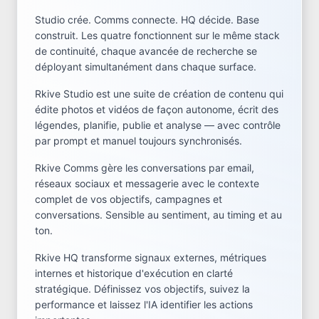
Studio crée. Comms connecte. HQ décide. Base
construit. Les quatre fonctionnent sur le même stack
de continuité, chaque avancée de recherche se
déployant simultanément dans chaque surface.
Rkive Studio est une suite de création de contenu qui
édite photos et vidéos de façon autonome, écrit des
légendes, planifie, publie et analyse — avec contrôle
par prompt et manuel toujours synchronisés.
Rkive Comms gère les conversations par email,
réseaux sociaux et messagerie avec le contexte
complet de vos objectifs, campagnes et
conversations. Sensible au sentiment, au timing et au
ton.
Rkive HQ transforme signaux externes, métriques
internes et historique d'exécution en clarté
stratégique. Définissez vos objectifs, suivez la
performance et laissez l'IA identifier les actions