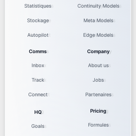
Statistiques
Continuity Models
Stockage
Meta Models
Autopilot
Edge Models
Comms
Company
Inbox
About us
Track
Jobs
Connect
Partenaires
Pricing
HQ
Formules
Goals