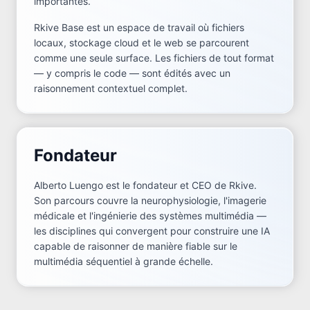
importantes.
Rkive Base est un espace de travail où fichiers
locaux, stockage cloud et le web se parcourent
comme une seule surface. Les fichiers de tout format
— y compris le code — sont édités avec un
raisonnement contextuel complet.
Fondateur
Alberto Luengo est le fondateur et CEO de Rkive.
Son parcours couvre la neurophysiologie, l'imagerie
médicale et l'ingénierie des systèmes multimédia —
les disciplines qui convergent pour construire une IA
capable de raisonner de manière fiable sur le
multimédia séquentiel à grande échelle.