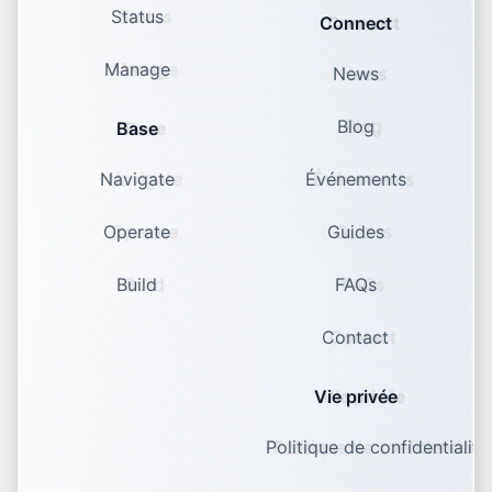
Status
Connect
Manage
News
Blog
Base
Navigate
Événements
Operate
Guides
Build
FAQs
Contact
Vie privée
Politique de confidentialité