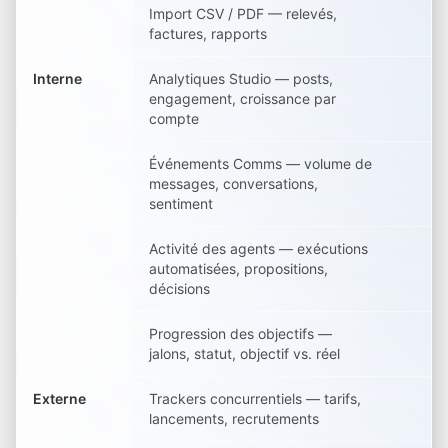
Import CSV / PDF — relevés,
factures, rapports
Interne
Analytiques Studio — posts,
engagement, croissance par
compte
Événements Comms — volume de
messages, conversations,
sentiment
Activité des agents — exécutions
automatisées, propositions,
décisions
Progression des objectifs —
jalons, statut, objectif vs. réel
Externe
Trackers concurrentiels — tarifs,
lancements, recrutements