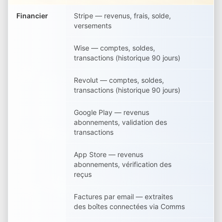
Financier
Stripe — revenus, frais, solde,
versements
Wise — comptes, soldes,
transactions (historique 90 jours)
Revolut — comptes, soldes,
transactions (historique 90 jours)
Google Play — revenus
abonnements, validation des
transactions
App Store — revenus
abonnements, vérification des
reçus
Factures par email — extraites
des boîtes connectées via Comms