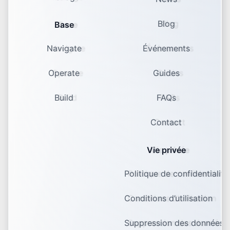
Blog
Base
Navigate
Événements
Operate
Guides
Build
FAQs
Contact
Vie privée
Politique de confidentialité
Conditions d’utilisation
Suppression des données