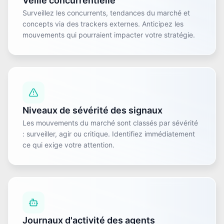
Veille concurrentielle
Surveillez les concurrents, tendances du marché et
concepts via des trackers externes. Anticipez les
mouvements qui pourraient impacter votre stratégie.
Niveaux de sévérité des signaux
Les mouvements du marché sont classés par sévérité
: surveiller, agir ou critique. Identifiez immédiatement
ce qui exige votre attention.
Journaux d'activité des agents