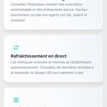
Consultez l'historique complet des exécutions
automatisées et des événements source. Sachez
exactement ce que vos agents ont fait, quand et
pourquoi.
Rafraîchissement en direct
Les métriques externes et internes se rafraîchissent
automatiquement. Consultez les dernières données à
la demande ou laissez HQ tout maintenir à jour.