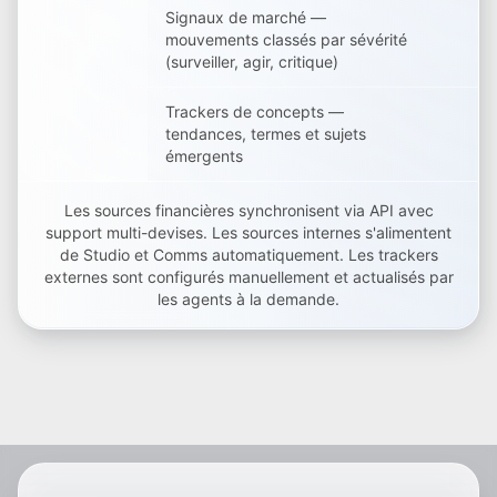
Signaux de marché —
mouvements classés par sévérité
(surveiller, agir, critique)
Trackers de concepts —
tendances, termes et sujets
émergents
Les sources financières synchronisent via API avec
support multi-devises. Les sources internes s'alimentent
de Studio et Comms automatiquement. Les trackers
externes sont configurés manuellement et actualisés par
les agents à la demande.