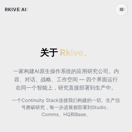
RKIVE AI
Open 
关于
Rkive。
一家构建AI原生操作系统的应用研究公司。内
容、对话、战略、工作空间 — 四个界面运行
在同一个智能上，研究直接部署到生产中。
一个Continuity Stack连接我们构建的一切。生产信
号磨砺研究，每一步进展都部署到Studio、
Comms、HQ和Base。