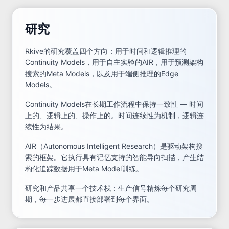
研究
Rkive的研究覆盖四个方向：用于时间和逻辑推理的
Continuity Models，用于自主实验的AIR，用于预测架构
搜索的Meta Models，以及用于端侧推理的Edge
Models。
Continuity Models在长期工作流程中保持一致性 — 时间
上的、逻辑上的、操作上的。时间连续性为机制，逻辑连
续性为结果。
AIR（Autonomous Intelligent Research）是驱动架构搜
索的框架。它执行具有记忆支持的智能导向扫描，产生结
构化追踪数据用于Meta Model训练。
研究和产品共享一个技术栈：生产信号精炼每个研究周
期，每一步进展都直接部署到每个界面。