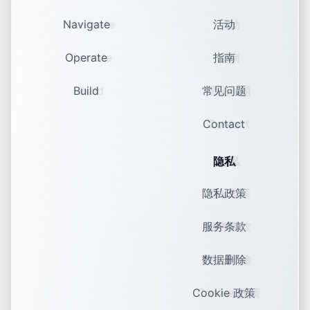
Navigate
活动
Operate
指南
Build
常见问题
Contact
隐私
隐私政策
服务条款
数据删除
Cookie 政策