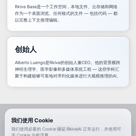
Rkive Base是一个工作空间，本地文件、云存储和网络
作为一个表面浏览。任何格式的文件 — 包括代码 — 都
以完整上下文推理编辑。
创始人
Alberto Luengo是Rkive的创始人兼CEO。他的背景横跨
神经生理学、医学影像和多媒体系统工程 — 这些学科汇
聚于构建能够可靠地对序列化媒体进行大规模推理的AI。
我们使用 Cookie
RKIVE AI
我们使用必要的 Cookie 保证 RkiveAI 正常运行，并使用可
选 Cookie 分析流量。