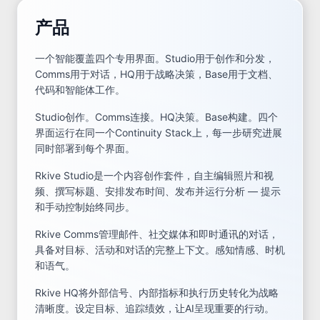
产品
一个智能覆盖四个专用界面。Studio用于创作和分发，
Comms用于对话，HQ用于战略决策，Base用于文档、
代码和智能体工作。
Studio创作。Comms连接。HQ决策。Base构建。四个
界面运行在同一个Continuity Stack上，每一步研究进展
同时部署到每个界面。
Rkive Studio是一个内容创作套件，自主编辑照片和视
频、撰写标题、安排发布时间、发布并运行分析 — 提示
和手动控制始终同步。
Rkive Comms管理邮件、社交媒体和即时通讯的对话，
具备对目标、活动和对话的完整上下文。感知情感、时机
和语气。
Rkive HQ将外部信号、内部指标和执行历史转化为战略
清晰度。设定目标、追踪绩效，让AI呈现重要的行动。