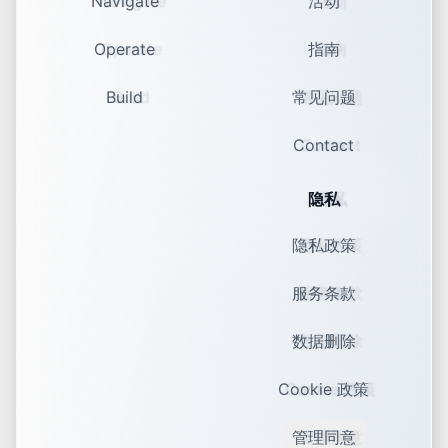
Navigate
活动
Operate
指南
Build
常见问题
Contact
隐私
隐私政策
服务条款
数据删除
Cookie 政策
管理同意