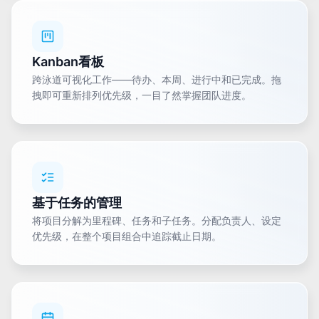
Kanban看板
跨泳道可视化工作——待办、本周、进行中和已完成。拖
拽即可重新排列优先级，一目了然掌握团队进度。
基于任务的管理
将项目分解为里程碑、任务和子任务。分配负责人、设定
优先级，在整个项目组合中追踪截止日期。