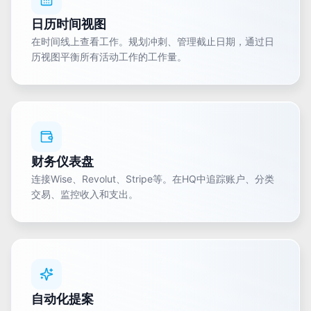
日历时间视图
在时间线上查看工作。规划冲刺、管理截止日期，通过日
历视图平衡所有活动工作的工作量。
财务仪表盘
连接Wise、Revolut、Stripe等。在HQ中追踪账户、分类
交易、监控收入和支出。
自动化提案