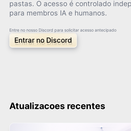
pastas. O acesso é controlado ind
para membros IA e humanos.
Entre no nosso Discord para solicitar acesso antecipado
Entrar no Discord
Atualizacoes recentes