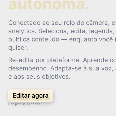
autônoma.
Conectado ao seu rolo de câmera, e
analytics. Seleciona, edita, legenda
publica conteúdo — enquanto você 
quiser.
Re-edita por plataforma. Aprende c
desempenho. Adapta-se à sua voz, 
e aos seus objetivos.
Editar agora
Não precisa de cartão