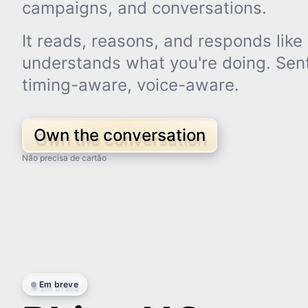
campaigns, and conversations.
It reads, reasons, and responds li
understands what you're doing. Sen
timing-aware, voice-aware.
Own the conversation
Não precisa de cartão
Em breve