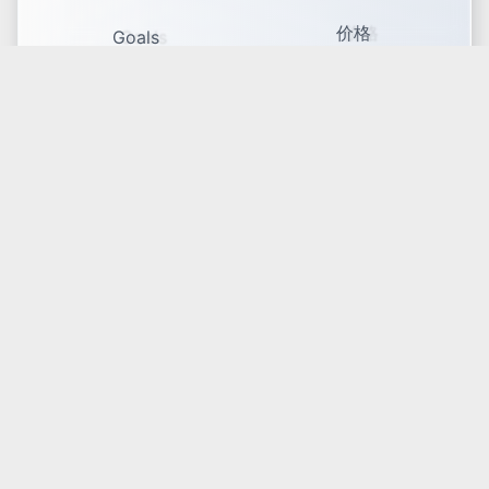
价格
Goals
Status
Connect
Manage
资讯
博客
Base
Navigate
活动
Operate
指南
Build
常见问题
Contact
隐私