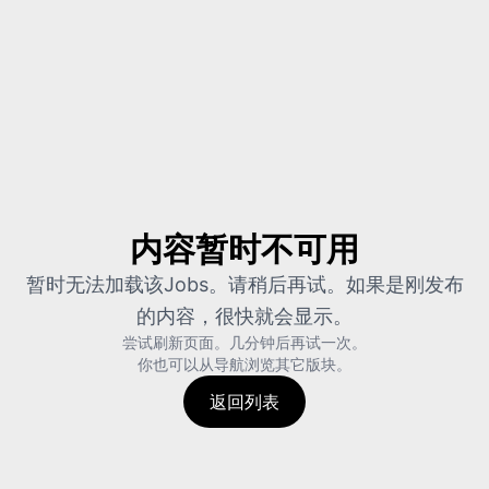
内容暂时不可用
暂时无法加载该Jobs。请稍后再试。如果是刚发布
的内容，很快就会显示。
尝试刷新页面。
几分钟后再试一次。
你也可以从导航浏览其它版块。
返回列表