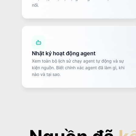
nối.
Nhật ký hoạt động agent
Xem toàn bộ lịch sử chạy agent tự động và sự
kiện nguồn. Biết chính xác agent đã làm gì, khi
nào và tại sao.