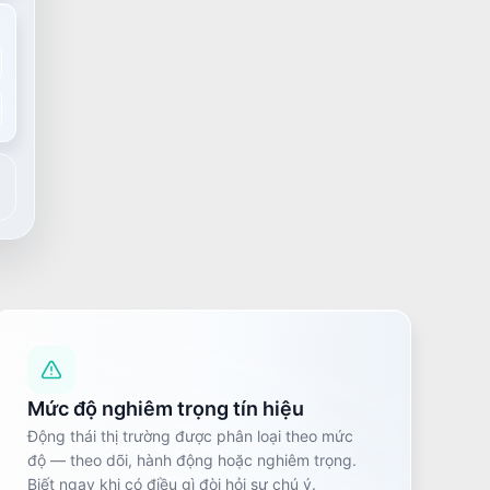
Mức độ nghiêm trọng tín hiệu
Động thái thị trường được phân loại theo mức
độ — theo dõi, hành động hoặc nghiêm trọng.
Biết ngay khi có điều gì đòi hỏi sự chú ý.