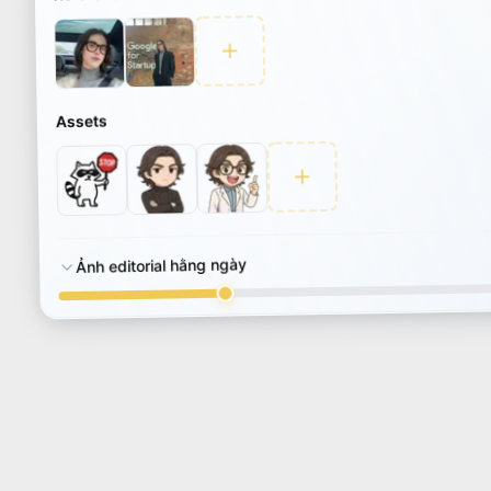
Assets
Ảnh editorial hằng ngày