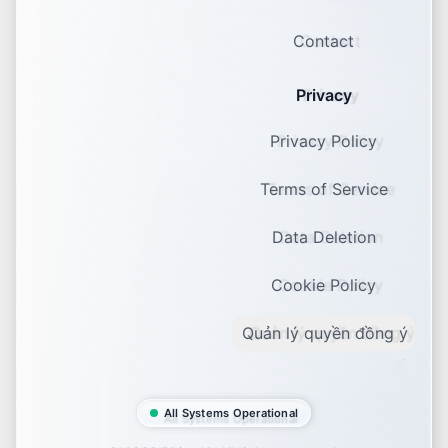
Contact
Privacy
Privacy Policy
Terms of Service
Data Deletion
Cookie Policy
Quản lý quyền đồng ý
All Systems Operational