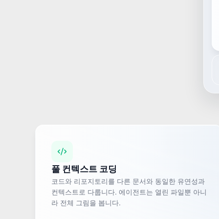
풀 컨텍스트 코딩
코드와 리포지토리를 다른 문서와 동일한 유연성과
컨텍스트로 다룹니다. 에이전트는 열린 파일뿐 아니
라 전체 그림을 봅니다.