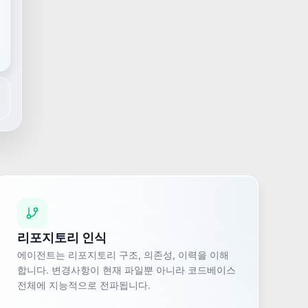
리포지토리 인식
에이전트는 리포지토리 구조, 의존성, 이력을 이해
합니다. 변경사항이 현재 파일뿐 아니라 코드베이스
전체에 지능적으로 전파됩니다.