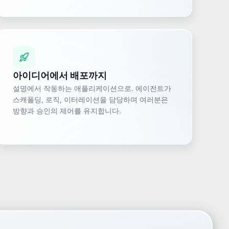
아이디어에서 배포까지
설명에서 작동하는 애플리케이션으로. 에이전트가
스캐폴딩, 로직, 이터레이션을 담당하며 여러분은
방향과 승인의 제어를 유지합니다.