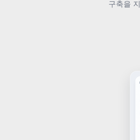
구축을 지