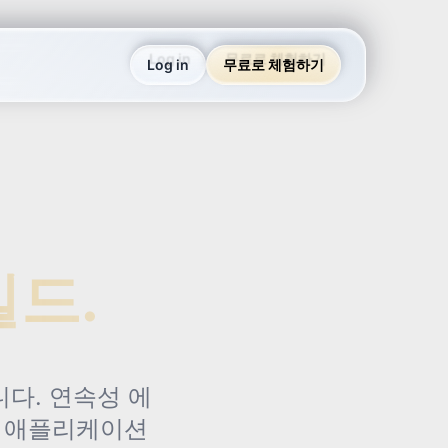
Log in
무료로 체험하기
빌드.
다. 연속성 에
춘 애플리케이션