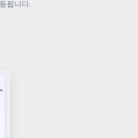
구동됩니다.
te