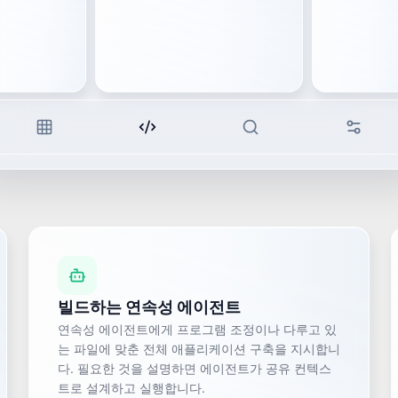
빌드하는 연속성 에이전트
연속성 에이전트에게 프로그램 조정이나 다루고 있
는 파일에 맞춘 전체 애플리케이션 구축을 지시합니
다. 필요한 것을 설명하면 에이전트가 공유 컨텍스
트로 설계하고 실행합니다.