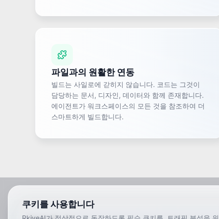
파일과의 원활한 연동
빌드는 사일로에 갇히지 않습니다. 코드는 그것이
담당하는 문서, 디자인, 데이터와 함께 존재합니다.
에이전트가 워크스페이스의 모든 것을 참조하여 더
스마트하게 빌드합니다.
쿠키를 사용합니다
RkiveAI가 정상적으로 동작하도록 필수 쿠키를, 트래픽 분석을 