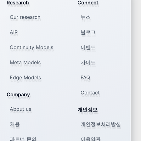
Research
Connect
Our research
뉴스
AIR
블로그
Continuity Models
이벤트
Meta Models
가이드
Edge Models
FAQ
Contact
Company
About us
개인정보
채용
개인정보처리방침
파트너 문의
이용약관