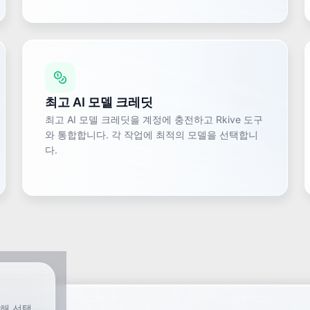
최고 AI 모델 크레딧
최고 AI 모델 크레딧을 계정에 충전하고 Rkive 도구
와 통합합니다. 각 작업에 최적의 모델을 선택합니
다.
위해 선택