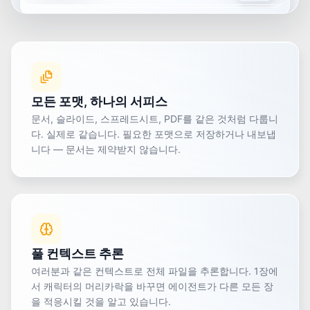
FLOW
Plan
Approve
Execute
모든 포맷, 하나의 서피스
문서, 슬라이드, 스프레드시트, PDF를 같은 것처럼 다룹니
다. 실제로 같습니다. 필요한 포맷으로 저장하거나 내보냅
니다 — 문서는 제약받지 않습니다.
풀 컨텍스트 추론
여러분과 같은 컨텍스트로 전체 파일을 추론합니다. 1장에
서 캐릭터의 머리카락을 바꾸면 에이전트가 다른 모든 장
을 적응시킬 것을 알고 있습니다.