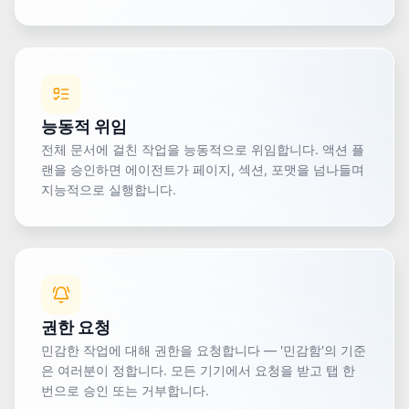
능동적 위임
전체 문서에 걸친 작업을 능동적으로 위임합니다. 액션 플
랜을 승인하면 에이전트가 페이지, 섹션, 포맷을 넘나들며
지능적으로 실행합니다.
권한 요청
민감한 작업에 대해 권한을 요청합니다 — '민감함'의 기준
은 여러분이 정합니다. 모든 기기에서 요청을 받고 탭 한
번으로 승인 또는 거부합니다.