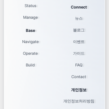
Status
Connect
Manage
뉴스
블로그
Base
Navigate
이벤트
Operate
가이드
Build
FAQ
Contact
개인정보
개인정보처리방침