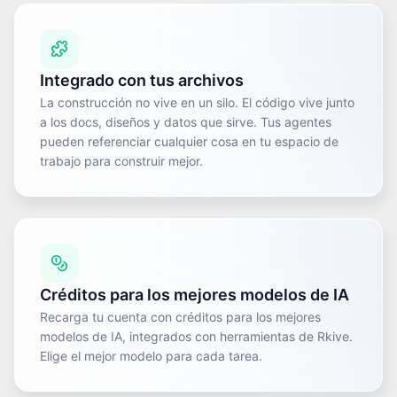
Integrado con tus archivos
La construcción no vive en un silo. El código vive junto
a los docs, diseños y datos que sirve. Tus agentes
pueden referenciar cualquier cosa en tu espacio de
trabajo para construir mejor.
Créditos para los mejores modelos de IA
Recarga tu cuenta con créditos para los mejores
modelos de IA, integrados con herramientas de Rkive.
Elige el mejor modelo para cada tarea.