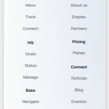
Inbox
About us
Track
Empleo
Connect
Partners
Pricing
HQ
Planes
Goals
Status
Connect
Manage
Noticias
Blog
Base
Navigate
Eventos