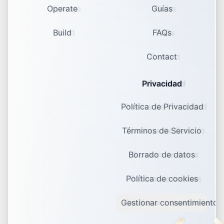
Operate
Guías
Build
FAQs
Contact
Privacidad
Política de Privacidad
Términos de Servicio
Borrado de datos
Política de cookies
Gestionar consentimiento