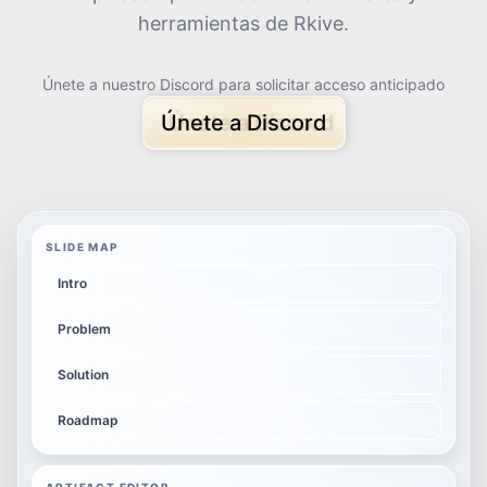
herramientas de Rkive.
Únete a nuestro Discord para solicitar acceso anticipado
Únete a Discord
SLIDE MAP
Intro
Problem
Solution
Roadmap