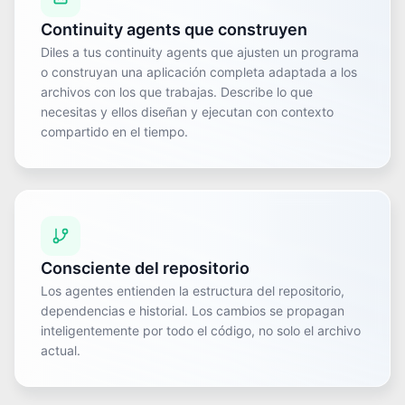
Continuity agents que construyen
Diles a tus continuity agents que ajusten un programa
o construyan una aplicación completa adaptada a los
archivos con los que trabajas. Describe lo que
necesitas y ellos diseñan y ejecutan con contexto
compartido en el tiempo.
Consciente del repositorio
Los agentes entienden la estructura del repositorio,
dependencias e historial. Los cambios se propagan
inteligentemente por todo el código, no solo el archivo
actual.