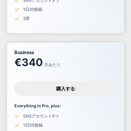
SNSアカウント3つ
1日20投稿
2席
Business
€
340
月あたり
購入する
Everything in Pro, plus:
SNSアカウント5つ
1日50投稿