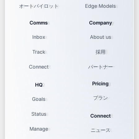
オートパイロット
Edge Models
Comms
Company
Inbox
About us
Track
採用
Connect
パートナー
Pricing
HQ
プラン
Goals
Status
Connect
Manage
ニュース