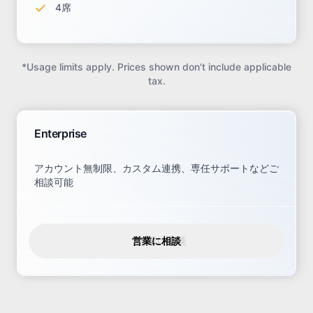
4席
*Usage limits apply. Prices shown don't include applicable
tax.
Enterprise
アカウント無制限、カスタム連携、専任サポートなどご
相談可能
営業に相談