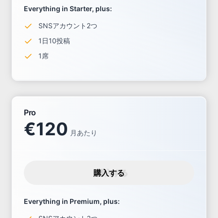
Everything in Starter, plus:
SNSアカウント2つ
1日10投稿
1席
Pro
€
120
月あたり
購入する
Everything in Premium, plus: