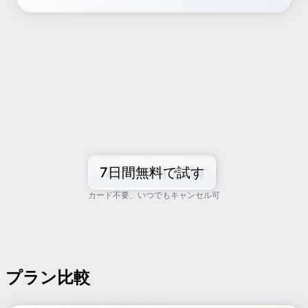
7日間無料で試す
カード不要、いつでもキャンセル可
プラン比較