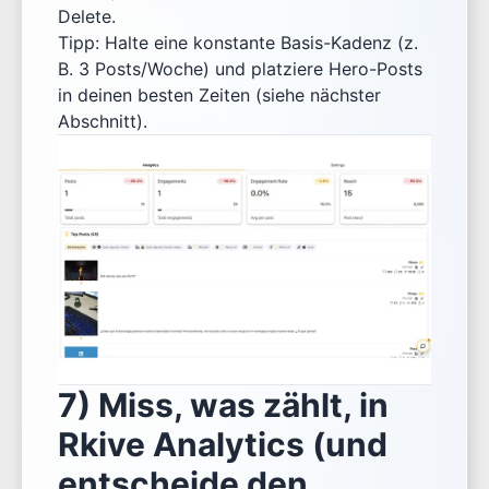
Delete.
Tipp: Halte eine konstante Basis-Kadenz (z.
B. 3 Posts/Woche) und platziere Hero-Posts
in deinen besten Zeiten (siehe nächster
Abschnitt).
7) Miss, was zählt, in
Rkive Analytics (und
entscheide den