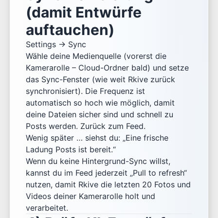
(damit Entwürfe
auftauchen)
Settings → Sync
Wähle deine Medienquelle (vorerst die
Kamerarolle – Cloud-Ordner bald) und setze
das Sync-Fenster (wie weit Rkive zurück
synchronisiert). Die Frequenz ist
automatisch so hoch wie möglich, damit
deine Dateien sicher sind und schnell zu
Posts werden. Zurück zum Feed.
Wenig später … siehst du: „Eine frische
Ladung Posts ist bereit.“
Wenn du keine Hintergrund-Sync willst,
kannst du im Feed jederzeit „Pull to refresh“
nutzen, damit Rkive die letzten 20 Fotos und
Videos deiner Kamerarolle holt und
verarbeitet.