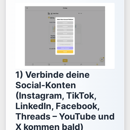
1) Verbinde deine
Social-Konten
(Instagram, TikTok,
LinkedIn, Facebook,
Threads – YouTube und
X kommen bald)