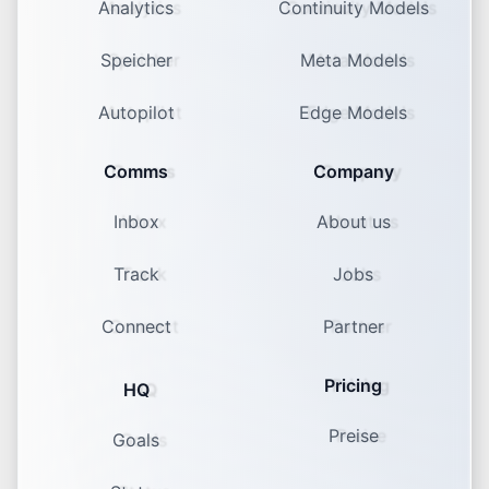
Analytics
Continuity Models
Speicher
Meta Models
Autopilot
Edge Models
Comms
Company
Inbox
About us
Track
Jobs
Connect
Partner
Pricing
HQ
Preise
Goals