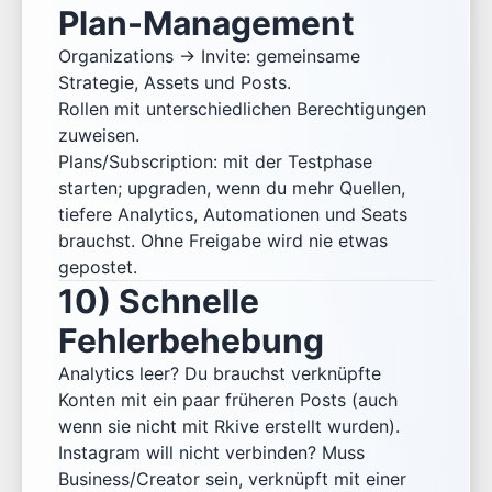
Plan-Management
Organizations → Invite: gemeinsame
Strategie, Assets und Posts.
Rollen mit unterschiedlichen Berechtigungen
zuweisen.
Plans/Subscription: mit der Testphase
starten; upgraden, wenn du mehr Quellen,
tiefere Analytics, Automationen und Seats
brauchst. Ohne Freigabe wird nie etwas
gepostet.
10) Schnelle
Fehlerbehebung
Analytics leer? Du brauchst verknüpfte
Konten mit ein paar früheren Posts (auch
wenn sie nicht mit Rkive erstellt wurden).
Instagram will nicht verbinden? Muss
Business/Creator sein, verknüpft mit einer