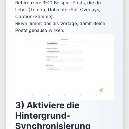
Referenzen: 3–10 Beispiel-Posts, die du
liebst (Tempo, Untertitel-Stil, Overlays,
Caption-Stimme).
Rkive nimmt das als Vorlage, damit deine
Posts genauso wirken.
3) Aktiviere die
Hintergrund-
Synchronisierung