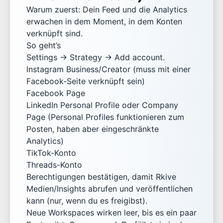
Warum zuerst: Dein Feed und die Analytics
erwachen in dem Moment, in dem Konten
verknüpft sind.
So geht’s
Settings → Strategy → Add account.
Instagram Business/Creator (muss mit einer
Facebook-Seite verknüpft sein)
Facebook Page
LinkedIn Personal Profile oder Company
Page (Personal Profiles funktionieren zum
Posten, haben aber eingeschränkte
Analytics)
TikTok-Konto
Threads-Konto
Berechtigungen bestätigen, damit Rkive
Medien/Insights abrufen und veröffentlichen
kann (nur, wenn du es freigibst).
Neue Workspaces wirken leer, bis es ein paar