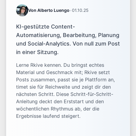
Von Alberto Luengo
•
01.10.25
KI-gestützte Content-
Automatisierung, Bearbeitung, Planung
und Social-Analytics. Von null zum Post
in einer Sitzung.
Lerne Rkive kennen. Du bringst echtes
Material und Geschmack mit; Rkive setzt
Posts zusammen, passt sie je Plattform an,
timet sie für Reichweite und zeigt dir den
nächsten Schritt. Diese Schritt-für-Schritt-
Anleitung deckt den Erststart und den
wöchentlichen Rhythmus ab, der die
Ergebnisse laufend steigert.