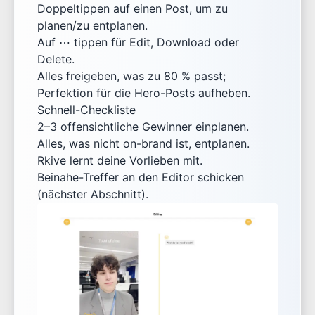
Doppeltippen auf einen Post, um zu
planen/zu entplanen.
Auf ⋯ tippen für Edit, Download oder
Delete.
Alles freigeben, was zu 80 % passt;
Perfektion für die Hero-Posts aufheben.
Schnell-Checkliste
2–3 offensichtliche Gewinner einplanen.
Alles, was nicht on-brand ist, entplanen.
Rkive lernt deine Vorlieben mit.
Beinahe-Treffer an den Editor schicken
(nächster Abschnitt).