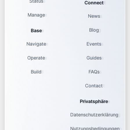
Status
Connect
Manage
News
Blog
Base
Navigate
Events
Operate
Guides
Build
FAQs
Contact
Privatsphäre
Datenschutzerklärung
Nutzungsbedingungen