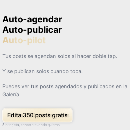
Auto-agendar
Auto-publicar
Auto-pilot
Tus posts se agendan solos al hacer doble tap.
Y se publican solos cuando toca.
Puedes ver tus posts agendados y publicados en la
Galería.
Edita 350 posts gratis
Sin tarjeta, cancela cuando quieras