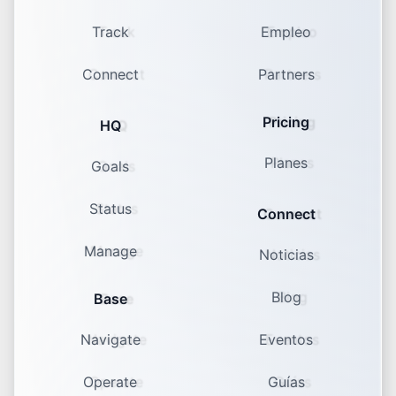
Track
Empleo
Connect
Partners
Pricing
HQ
Planes
Goals
Status
Connect
Manage
Noticias
Blog
Base
Navigate
Eventos
Operate
Guías