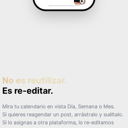
No es reutilizar.
Es re-editar.
Mira tu calendario en vista Día, Semana o Mes.
Si quieres reagendar un post, arrástralo y suéltalo.
Si lo asignas a otra plataforma, lo re-editamos