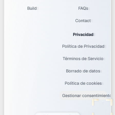
Build
FAQs
Contact
Privacidad
Política de Privacidad
Términos de Servicio
Borrado de datos
Política de cookies
Gestionar consentimiento