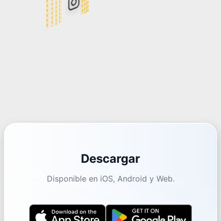
Descargar
Disponible en iOS, Android y Web.